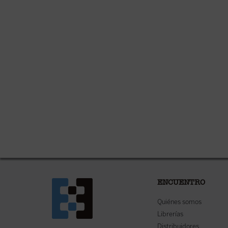
ENCUENTRO
Quiénes somos
Librerías
Distribuidores