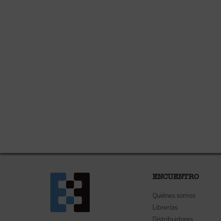
ENCUENTRO
Quiénes somos
Librerías
Distribuidores