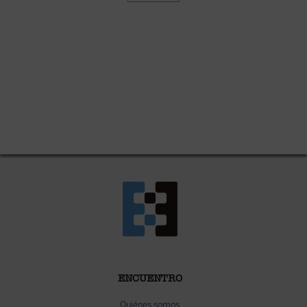
ENCUENTRO
Quiénes somos