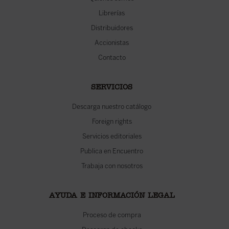
Librerías
Distribuidores
Accionistas
Contacto
SERVICIOS
Descarga nuestro catálogo
Foreign rights
Servicios editoriales
Publica en Encuentro
Trabaja con nosotros
AYUDA E INFORMACIÓN LEGAL
Proceso de compra