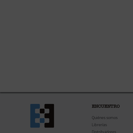
ENCUENTRO
Quiénes somos
Librerías
Distribuidores