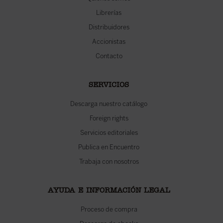
Librerías
Distribuidores
Accionistas
Contacto
SERVICIOS
Descarga nuestro catálogo
Foreign rights
Servicios editoriales
Publica en Encuentro
Trabaja con nosotros
AYUDA E INFORMACIÓN LEGAL
Proceso de compra