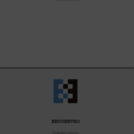
ENCUENTRO
Quiénes somos