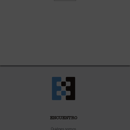
ENCUENTRO
Quiénes somos