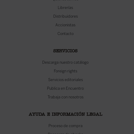
Librerías
Distribuidores
Accionistas
Contacto
SERVICIOS
Descarga nuestro catálogo
Foreign rights
Servicios editoriales
Publica en Encuentro
Trabaja con nosotros
AYUDA E INFORMACIÓN LEGAL
Proceso de compra