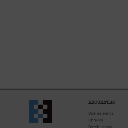
ENCUENTRO
Quiénes somos
Librerías
Distribuidores