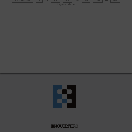
Siguiente »
ENCUENTRO