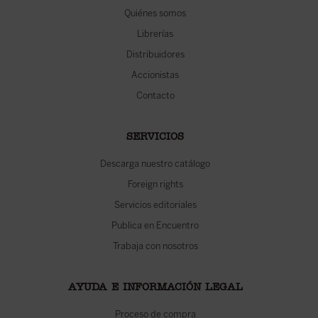
Quiénes somos
Librerías
Distribuidores
Accionistas
Contacto
SERVICIOS
Descarga nuestro catálogo
Foreign rights
Servicios editoriales
Publica en Encuentro
Trabaja con nosotros
AYUDA E INFORMACIÓN LEGAL
Proceso de compra