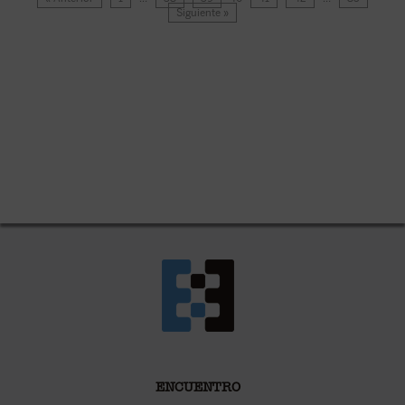
Siguiente »
ENCUENTRO