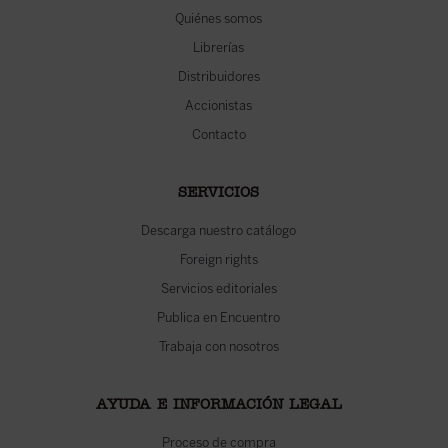
Quiénes somos
Librerías
Distribuidores
Accionistas
Contacto
SERVICIOS
Descarga nuestro catálogo
Foreign rights
Servicios editoriales
Publica en Encuentro
Trabaja con nosotros
AYUDA E INFORMACIÓN LEGAL
Proceso de compra