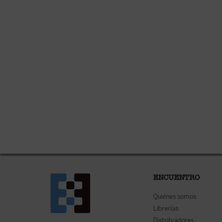
ENCUENTRO
Quiénes somos
Librerías
Distribuidores