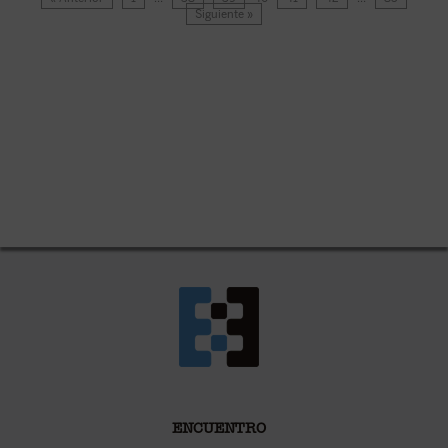
Siguiente »
ENCUENTRO