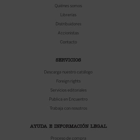
Quiénes somos
Librerías
Distribuidores
Accionistas
Contacto
SERVICIOS
Descarga nuestro catálogo
Foreign rights
Servicios editoriales
Publica en Encuentro
Trabaja con nosotros
AYUDA E INFORMACIÓN LEGAL
Proceso de compra