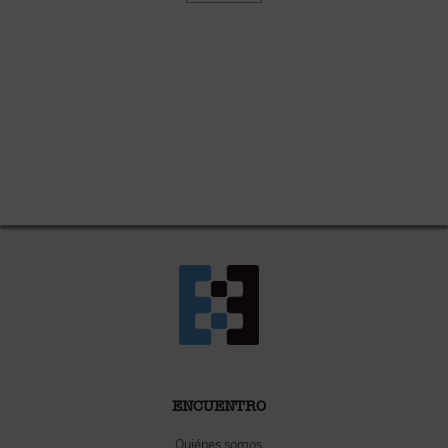
ENCUENTRO
Quiénes somos