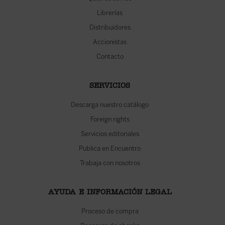
Librerías
Distribuidores
Accionistas
Contacto
SERVICIOS
Descarga nuestro catálogo
Foreign rights
Servicios editoriales
Publica en Encuentro
Trabaja con nosotros
AYUDA E INFORMACIÓN LEGAL
Proceso de compra