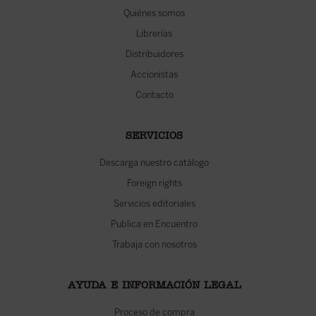
Quiénes somos
Librerías
Distribuidores
Accionistas
Contacto
SERVICIOS
Descarga nuestro catálogo
Foreign rights
Servicios editoriales
Publica en Encuentro
Trabaja con nosotros
AYUDA E INFORMACIÓN LEGAL
Proceso de compra