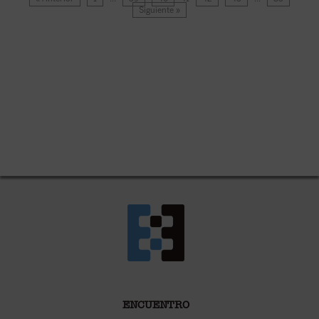
Siguiente »
ENCUENTRO