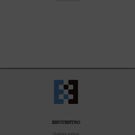
ENCUENTRO
Quiénes somos