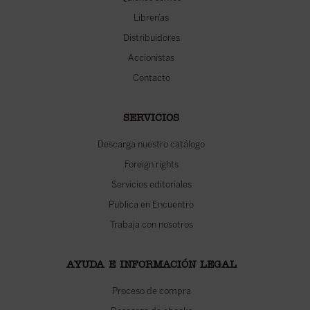
Librerías
Distribuidores
Accionistas
Contacto
SERVICIOS
Descarga nuestro catálogo
Foreign rights
Servicios editoriales
Publica en Encuentro
Trabaja con nosotros
AYUDA E INFORMACIÓN LEGAL
Proceso de compra