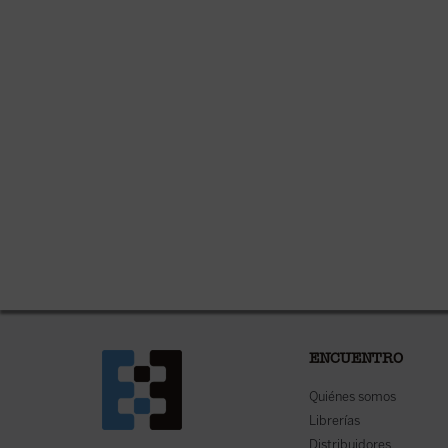
ENCUENTRO
Quiénes somos
Librerías
Distribuidores