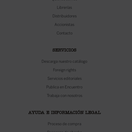
Librerías
Distribuidores
Accionistas
Contacto
SERVICIOS
Descarga nuestro catálogo
Foreign rights
Servicios editoriales
Publica en Encuentro
Trabaja con nosotros
AYUDA E INFORMACIÓN LEGAL
Proceso de compra