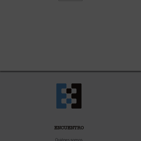
ENCUENTRO
Quiénes somos