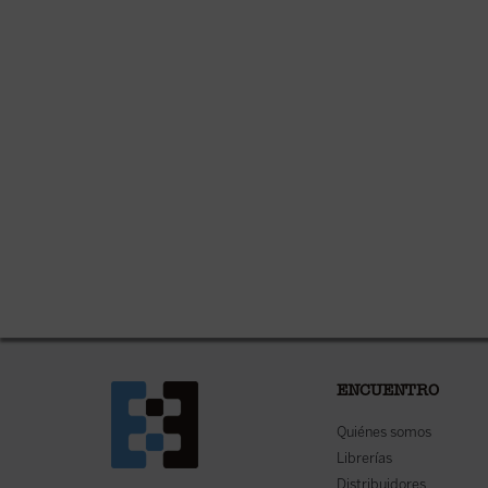
ENCUENTRO
Quiénes somos
Librerías
Distribuidores