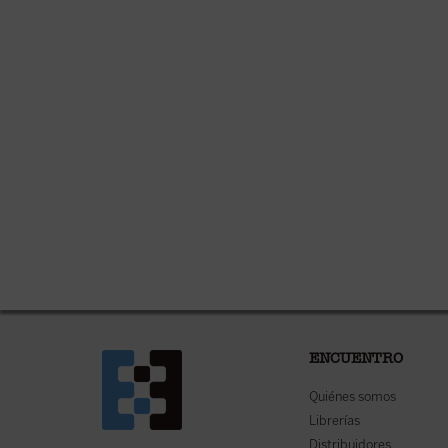
ENCUENTRO
Quiénes somos
Librerías
Distribuidores