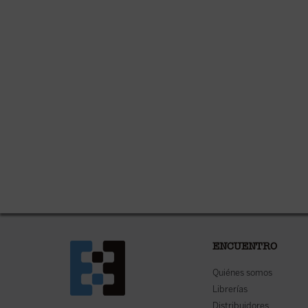
ENCUENTRO
Quiénes somos
Librerías
Distribuidores