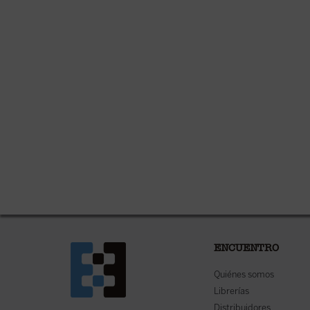
ENCUENTRO
Quiénes somos
Librerías
Distribuidores