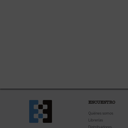
ENCUENTRO
Quiénes somos
Librerías
Distribuidores