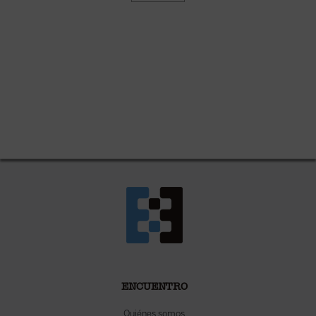
ENCUENTRO
Quiénes somos