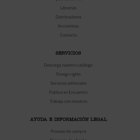
Librerías
Distribuidores
Accionistas
Contacto
SERVICIOS
Descarga nuestro catálogo
Foreign rights
Servicios editoriales
Publica en Encuentro
Trabaja con nosotros
AYUDA E INFORMACIÓN LEGAL
Proceso de compra