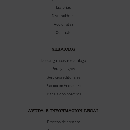
Librerías
Distribuidores
Accionistas
Contacto
SERVICIOS
Descarga nuestro catálogo
Foreign rights
Servicios editoriales
Publica en Encuentro
Trabaja con nosotros
AYUDA E INFORMACIÓN LEGAL
Proceso de compra