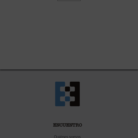
ENCUENTRO
Quiénes somos