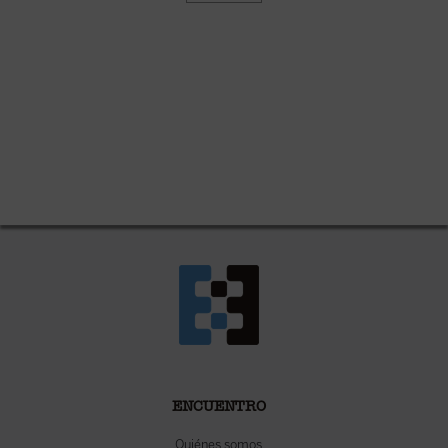
ENCUENTRO
Quiénes somos