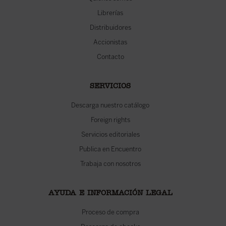
Librerías
Distribuidores
Accionistas
Contacto
SERVICIOS
Descarga nuestro catálogo
Foreign rights
Servicios editoriales
Publica en Encuentro
Trabaja con nosotros
AYUDA E INFORMACIÓN LEGAL
Proceso de compra