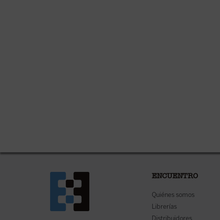
ENCUENTRO
Quiénes somos
Librerías
Distribuidores