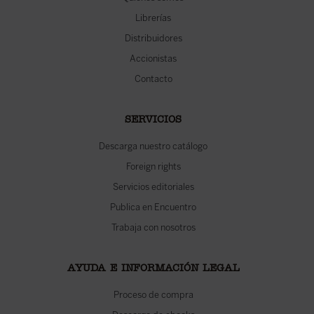
Librerías
Distribuidores
Accionistas
Contacto
SERVICIOS
Descarga nuestro catálogo
Foreign rights
Servicios editoriales
Publica en Encuentro
Trabaja con nosotros
AYUDA E INFORMACIÓN LEGAL
Proceso de compra