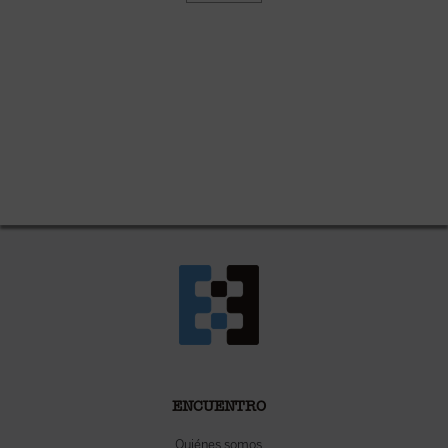
ENCUENTRO
Quiénes somos