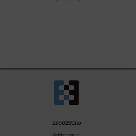
ENCUENTRO
Quiénes somos