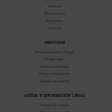
Librerías
Distribuidores
Accionistas
Contacto
SERVICIOS
Descarga nuestro catálogo
Foreign rights
Servicios editoriales
Publica en Encuentro
Trabaja con nosotros
AYUDA E INFORMACIÓN LEGAL
Proceso de compra