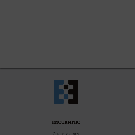
ENCUENTRO
Quiénes somos