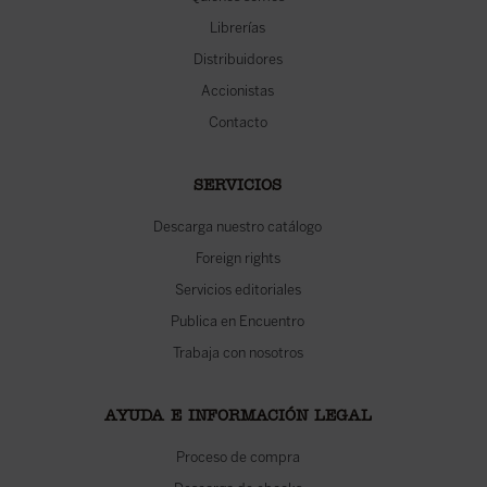
Librerías
Distribuidores
Accionistas
Contacto
SERVICIOS
Descarga nuestro catálogo
Foreign rights
Servicios editoriales
Publica en Encuentro
Trabaja con nosotros
AYUDA E INFORMACIÓN LEGAL
Proceso de compra