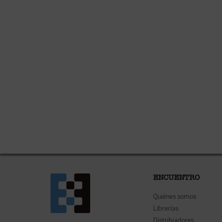
ENCUENTRO
Quiénes somos
Librerías
Distribuidores