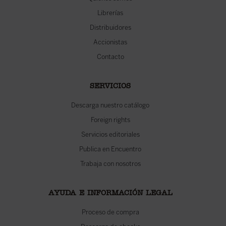
Librerías
Distribuidores
Accionistas
Contacto
SERVICIOS
Descarga nuestro catálogo
Foreign rights
Servicios editoriales
Publica en Encuentro
Trabaja con nosotros
AYUDA E INFORMACIÓN LEGAL
Proceso de compra