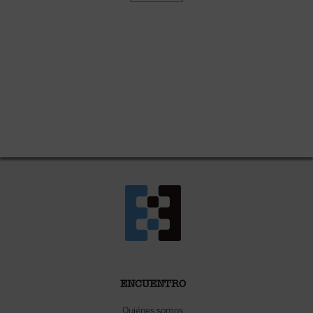
ENCUENTRO
Quiénes somos