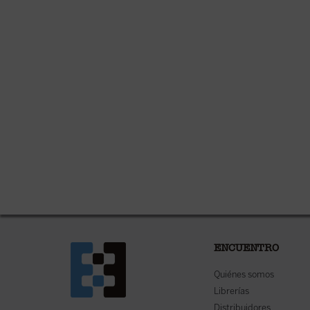
ENCUENTRO
Quiénes somos
Librerías
Distribuidores