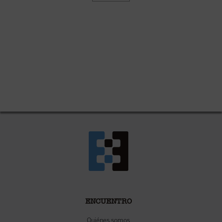
ENCUENTRO
Quiénes somos