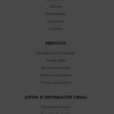
Librerías
Distribuidores
Accionistas
Contacto
SERVICIOS
Descarga nuestro catálogo
Foreign rights
Servicios editoriales
Publica en Encuentro
Trabaja con nosotros
AYUDA E INFORMACIÓN LEGAL
Proceso de compra