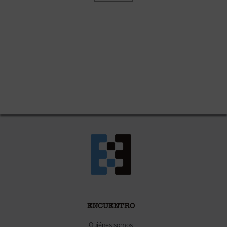
ENCUENTRO
Quiénes somos