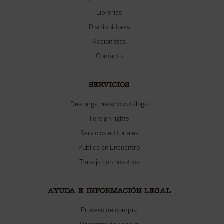
Librerías
Distribuidores
Accionistas
Contacto
SERVICIOS
Descarga nuestro catálogo
Foreign rights
Servicios editoriales
Publica en Encuentro
Trabaja con nosotros
AYUDA E INFORMACIÓN LEGAL
Proceso de compra