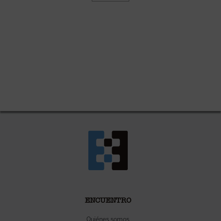
ENCUENTRO
Quiénes somos