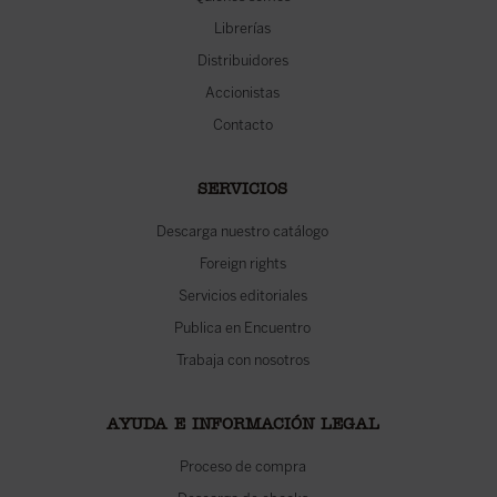
Librerías
Distribuidores
Accionistas
Contacto
SERVICIOS
Descarga nuestro catálogo
Foreign rights
Servicios editoriales
Publica en Encuentro
Trabaja con nosotros
AYUDA E INFORMACIÓN LEGAL
Proceso de compra