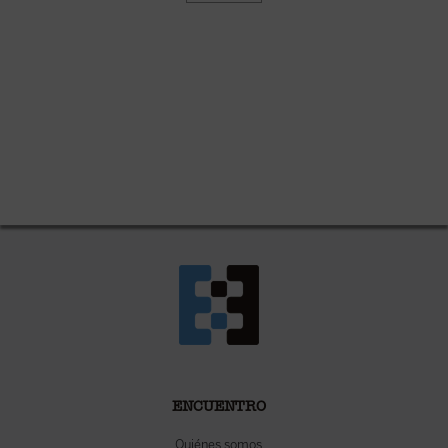
ENCUENTRO
Quiénes somos