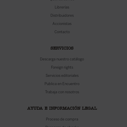
Librerías
Distribuidores
Accionistas
Contacto
SERVICIOS
Descarga nuestro catálogo
Foreign rights
Servicios editoriales
Publica en Encuentro
Trabaja con nosotros
AYUDA E INFORMACIÓN LEGAL
Proceso de compra