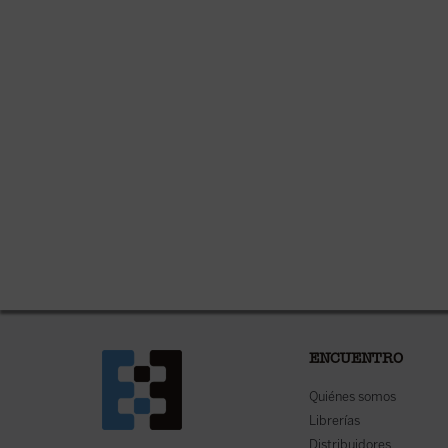
ENCUENTRO
Quiénes somos
Librerías
Distribuidores