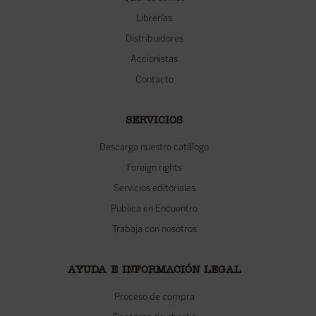
Librerías
Distribuidores
Accionistas
Contacto
SERVICIOS
Descarga nuestro catálogo
Foreign rights
Servicios editoriales
Publica en Encuentro
Trabaja con nosotros
AYUDA E INFORMACIÓN LEGAL
Proceso de compra