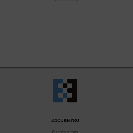
ENCUENTRO
Quiénes somos