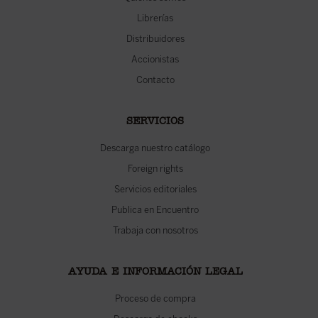
Librerías
Distribuidores
Accionistas
Contacto
SERVICIOS
Descarga nuestro catálogo
Foreign rights
Servicios editoriales
Publica en Encuentro
Trabaja con nosotros
AYUDA E INFORMACIÓN LEGAL
Proceso de compra