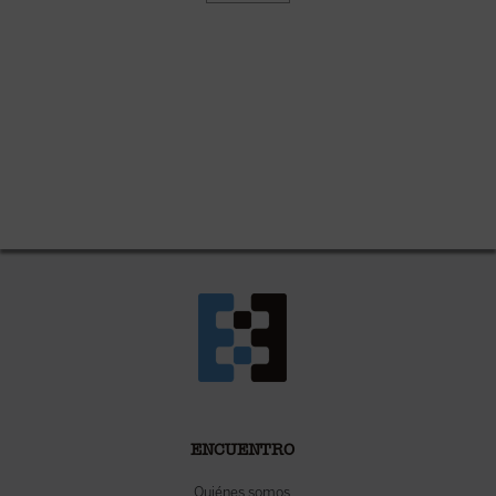
ENCUENTRO
Quiénes somos