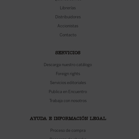
Librerías
Distribuidores
Accionistas
Contacto
SERVICIOS
Descarga nuestro catálogo
Foreign rights
Servicios editoriales
Publica en Encuentro
Trabaja con nosotros
AYUDA E INFORMACIÓN LEGAL
Proceso de compra