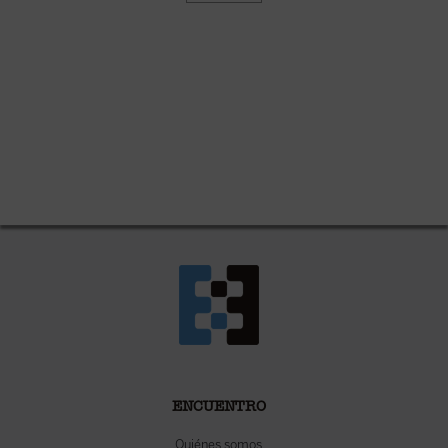
ENCUENTRO
Quiénes somos