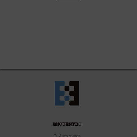
ENCUENTRO
Quiénes somos