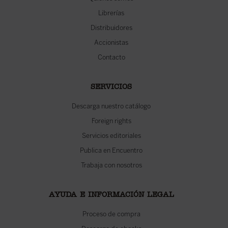
Librerías
Distribuidores
Accionistas
Contacto
SERVICIOS
Descarga nuestro catálogo
Foreign rights
Servicios editoriales
Publica en Encuentro
Trabaja con nosotros
AYUDA E INFORMACIÓN LEGAL
Proceso de compra