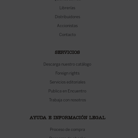
Librerías
Distribuidores
Accionistas
Contacto
SERVICIOS
Descarga nuestro catálogo
Foreign rights
Servicios editoriales
Publica en Encuentro
Trabaja con nosotros
AYUDA E INFORMACIÓN LEGAL
Proceso de compra