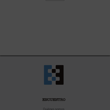
ENCUENTRO
Quiénes somos