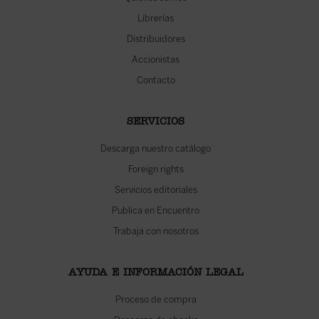
Librerías
Distribuidores
Accionistas
Contacto
SERVICIOS
Descarga nuestro catálogo
Foreign rights
Servicios editoriales
Publica en Encuentro
Trabaja con nosotros
AYUDA E INFORMACIÓN LEGAL
Proceso de compra