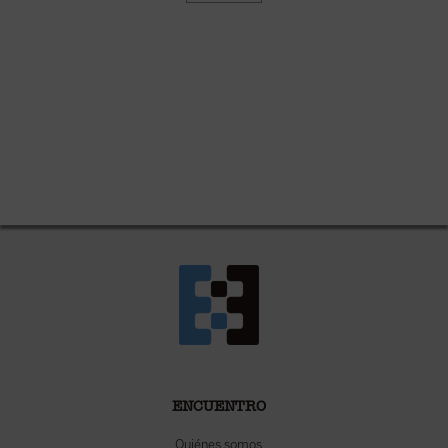
ENCUENTRO
Quiénes somos