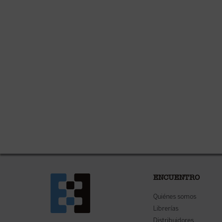
ENCUENTRO
Quiénes somos
Librerías
Distribuidores