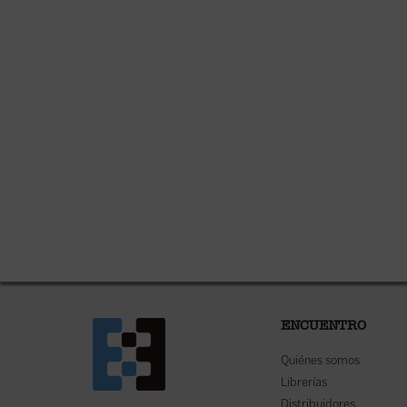
ENCUENTRO
Quiénes somos
Librerías
Distribuidores