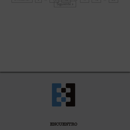
Siguiente »
ENCUENTRO