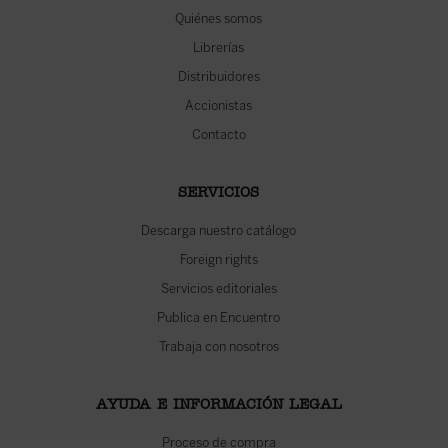
Quiénes somos
Librerías
Distribuidores
Accionistas
Contacto
SERVICIOS
Descarga nuestro catálogo
Foreign rights
Servicios editoriales
Publica en Encuentro
Trabaja con nosotros
AYUDA E INFORMACIÓN LEGAL
Proceso de compra