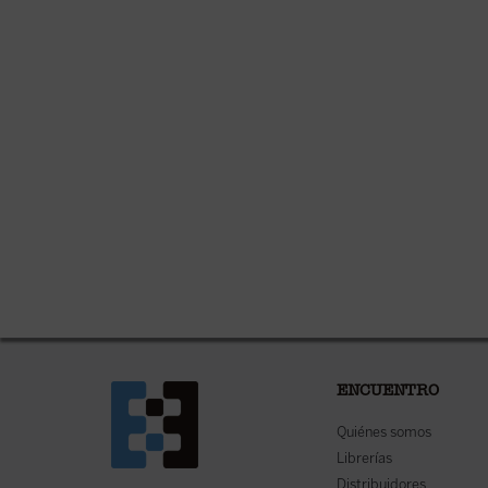
ENCUENTRO
Quiénes somos
Librerías
Distribuidores