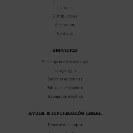
Librerías
Distribuidores
Accionistas
Contacto
SERVICIOS
Descarga nuestro catálogo
Foreign rights
Servicios editoriales
Publica en Encuentro
Trabaja con nosotros
AYUDA E INFORMACIÓN LEGAL
Proceso de compra