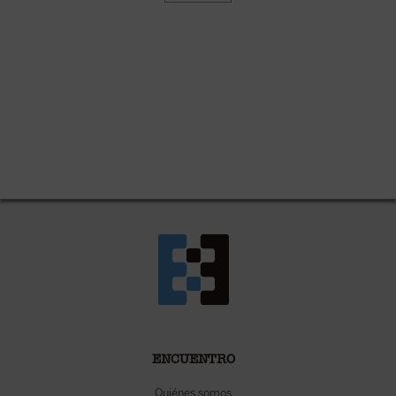
ENCUENTRO
Quiénes somos