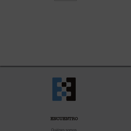
ENCUENTRO
Quiénes somos