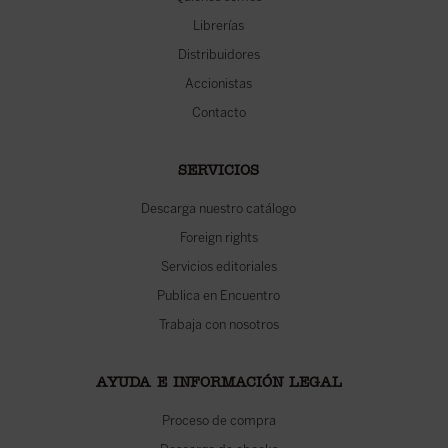
Librerías
Distribuidores
Accionistas
Contacto
SERVICIOS
Descarga nuestro catálogo
Foreign rights
Servicios editoriales
Publica en Encuentro
Trabaja con nosotros
AYUDA E INFORMACIÓN LEGAL
Proceso de compra