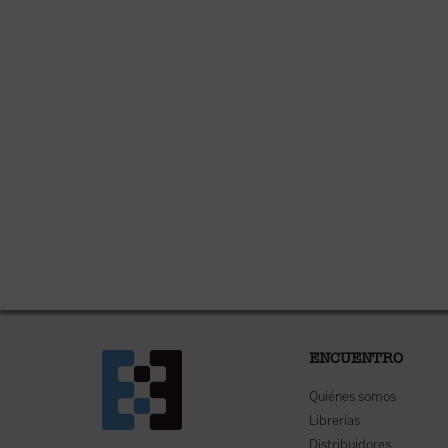
ENCUENTRO
Quiénes somos
Librerías
Distribuidores