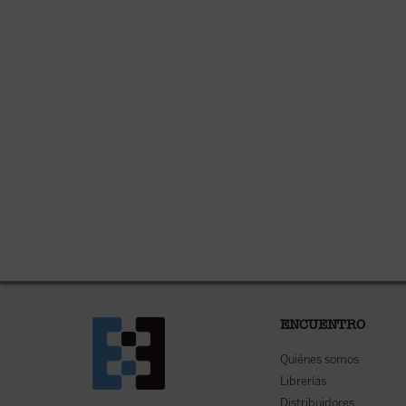
ENCUENTRO
Quiénes somos
Librerías
Distribuidores